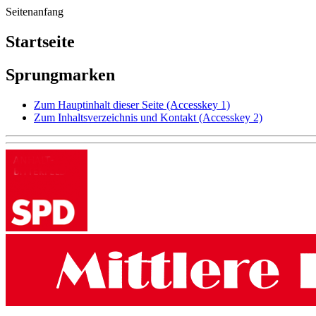
Seitenanfang
Startseite
Sprungmarken
Zum Hauptinhalt dieser Seite
(Accesskey 1)
Zum Inhaltsverzeichnis und Kontakt
(Accesskey 2)