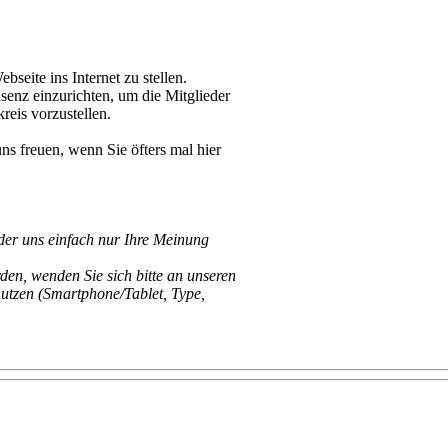
seite ins Internet zu stellen.
senz einzurichten, um die Mitglieder
reis vorzustellen.
ns freuen, wenn Sie öfters mal hier
er uns einfach nur Ihre Meinung
rden, wenden Sie sich bitte an unseren
utzen (Smartphone/Tablet, Type,