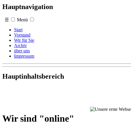
Hauptnavigation
☰
Menü
Start
Vorstand
Wir für Sie
Archiv
über uns
Impressum
Hauptinhaltsbereich
Wir sind "online"